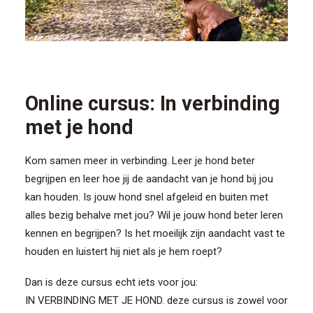
Online cursus: In verbinding
met je hond
Kom samen meer in verbinding. Leer je hond beter
begrijpen en leer hoe jij de aandacht van je hond bij jou
kan houden. Is jouw hond snel afgeleid en buiten met
alles bezig behalve met jou? Wil je jouw hond beter leren
kennen en begrijpen? Is het moeilijk zijn aandacht vast te
houden en luistert hij niet als je hem roept?
Dan is deze cursus echt iets voor jou:
IN VERBINDING MET JE HOND. deze cursus is zowel voor