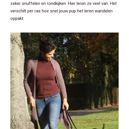
zeker snuffelen en rondkijken. Hier leren ze veel van. Het
verschilt per ras hoe snel jouw pup het leren wandelen
oppakt.