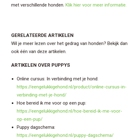
met verschillende honden.
Klik hier voor meer informatie.
GERELATEERDE ARTIKELEN
Wil je meer lezen over het gedrag van honden? Bekijk dan
ook één van deze artikelen.
ARTIKELEN OVER PUPPYS
Online cursus: In verbinding met je hond:
https://eengelukkigehond.nl/product/online-cursus-in-
verbinding-met-je-hond/
Hoe bereid ik me voor op een pup:
https://eengelukkigehond.nl/hoe-bereid-ik-me-voor-
op-een-pup/
Puppy dagschema:
https://eengelukkigehond.nl/puppy-dagschema/