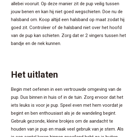
allebei vooruit. Op deze manier zit de pup veilig tussen
jouw benen en kan hij niet goed wegschieten. Doe nu de
halsband om. Koop altijd een halsband op maat zodat hij
goed zit. Controleer of de halsband niet over het hoofd
van de pup kan schieten. Zorg dat er 2 vingers tussen het
bandje en de nek kunnen.
Het uitlaten
Begin met oefenen in een vertrouwde omgeving van de
pup. Dus binnen in huis of in de tuin. Zorg ervoor dat het
iets leuks is voor je pup. Speel even met hem voordat je
begint en ben enthousiast als je de wandeling begint.
Gebruik gezonde, kleine brokjes om de aandacht te
houden van je pup en maak veel gebruik van je stem. Als