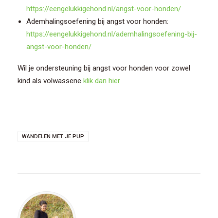
https://eengelukkigehond.nl/angst-voor-honden/
Ademhalingsoefening bij angst voor honden:
https://eengelukkigehond.nl/ademhalingsoefening-bij-
angst-voor-honden/
Wil je ondersteuning bij angst voor honden voor zowel
kind als volwassene
klik dan hier
WANDELEN MET JE PUP