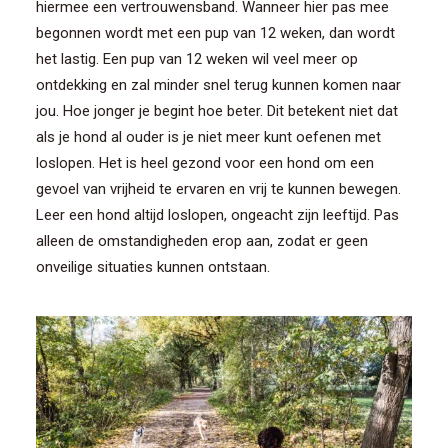
hiermee een vertrouwensband. Wanneer hier pas mee
begonnen wordt met een pup van 12 weken, dan wordt
het lastig. Een pup van 12 weken wil veel meer op
ontdekking en zal minder snel terug kunnen komen naar
jou. Hoe jonger je begint hoe beter. Dit betekent niet dat
als je hond al ouder is je niet meer kunt oefenen met
loslopen. Het is heel gezond voor een hond om een
gevoel van vrijheid te ervaren en vrij te kunnen bewegen.
Leer een hond altijd loslopen, ongeacht zijn leeftijd. Pas
alleen de omstandigheden erop aan, zodat er geen
onveilige situaties kunnen ontstaan.