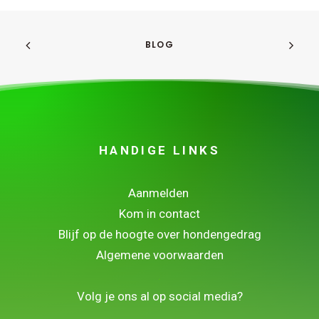
BLOG
HANDIGE LINKS
Aanmelden
Kom in contact
Blijf op de hoogte over hondengedrag
Algemene voorwaarden
.
Volg je ons al op social media?