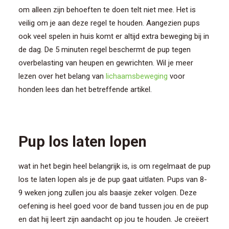
om alleen zijn behoeften te doen telt niet mee. Het is
veilig om je aan deze regel te houden. Aangezien pups
ook veel spelen in huis komt er altijd extra beweging bij in
de dag. De 5 minuten regel beschermt de pup tegen
overbelasting van heupen en gewrichten. Wil je meer
lezen over het belang van
lichaamsbeweging
voor
honden lees dan het betreffende artikel.
Pup los laten lopen
wat in het begin heel belangrijk is, is om regelmaat de pup
los te laten lopen als je de pup gaat uitlaten. Pups van 8-
9 weken jong zullen jou als baasje zeker volgen. Deze
oefening is heel goed voor de band tussen jou en de pup
en dat hij leert zijn aandacht op jou te houden. Je creëert