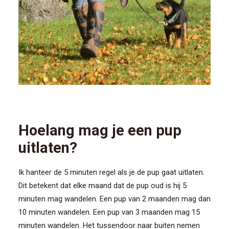
Hoelang mag je een pup
uitlaten?
Ik hanteer de 5 minuten regel als je de pup gaat uitlaten.
Dit betekent dat elke maand dat de pup oud is hij 5
minuten mag wandelen. Een pup van 2 maanden mag dan
10 minuten wandelen. Een pup van 3 maanden mag 15
minuten wandelen. Het tussendoor naar buiten nemen