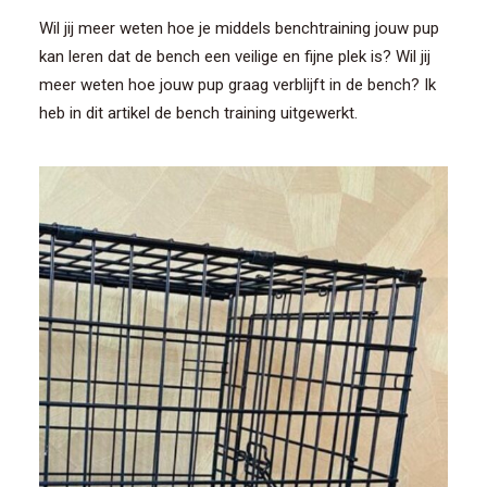
Wil jij meer weten hoe je middels benchtraining jouw pup
kan leren dat de bench een veilige en fijne plek is? Wil jij
meer weten hoe jouw pup graag verblijft in de bench? Ik
heb in dit artikel de bench training uitgewerkt.