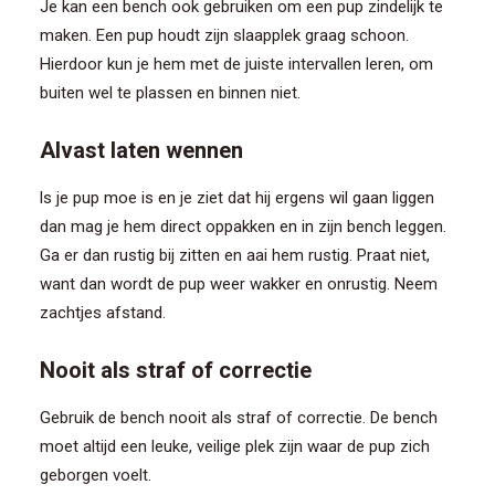
Je kan een bench ook gebruiken om een pup zindelijk te
maken. Een pup houdt zijn slaapplek graag schoon.
Hierdoor kun je hem met de juiste intervallen leren, om
buiten wel te plassen en binnen niet.
Alvast laten wennen
ls je pup moe is en je ziet dat hij ergens wil gaan liggen
dan mag je hem direct oppakken en in zijn bench leggen.
Ga er dan rustig bij zitten en aai hem rustig. Praat niet,
want dan wordt de pup weer wakker en onrustig. Neem
zachtjes afstand.
Nooit als straf of correctie
Gebruik de bench nooit als straf of correctie. De bench
moet altijd een leuke, veilige plek zijn waar de pup zich
geborgen voelt.