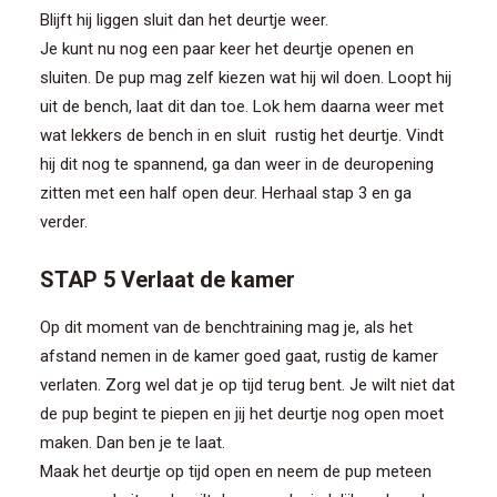
Blijft hij liggen sluit dan het deurtje weer.
Je kunt nu nog een paar keer het deurtje openen en
sluiten. De pup mag zelf kiezen wat hij wil doen. Loopt hij
uit de bench, laat dit dan toe. Lok hem daarna weer met
wat lekkers de bench in en sluit rustig het deurtje. Vindt
hij dit nog te spannend, ga dan weer in de deuropening
zitten met een half open deur. Herhaal stap 3 en ga
verder.
STAP 5 Verlaat de kamer
Op dit moment van de benchtraining mag je, als het
afstand nemen in de kamer goed gaat, rustig de kamer
verlaten. Zorg wel dat je op tijd terug bent. Je wilt niet dat
de pup begint te piepen en jij het deurtje nog open moet
maken. Dan ben je te laat.
Maak het deurtje op tijd open en neem de pup meteen