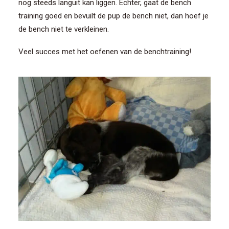
nog steeds languit kan liggen. Echter, gaat de bench
training goed en bevuilt de pup de bench niet, dan hoef je
de bench niet te verkleinen.
Veel succes met het oefenen van de benchtraining!