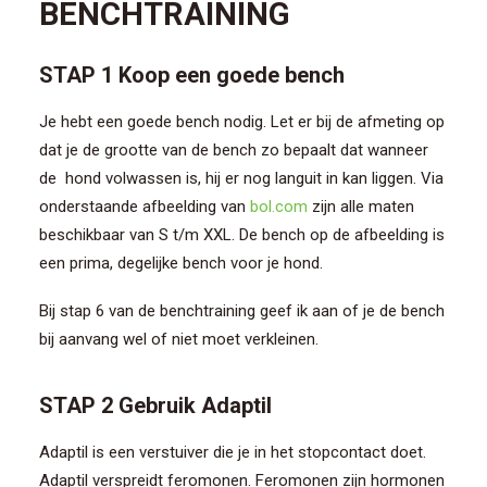
BENCHTRAINING
STAP 1 Koop een goede bench
Je hebt een goede bench nodig. Let er bij de afmeting op
dat je de grootte van de bench zo bepaalt dat wanneer
de hond volwassen is, hij er nog languit in kan liggen. Via
onderstaande afbeelding van
bol.com
zijn alle maten
beschikbaar van S t/m XXL. De bench op de afbeelding is
een prima, degelijke bench voor je hond.
Bij stap 6 van de benchtraining geef ik aan of je de bench
bij aanvang wel of niet moet verkleinen.
STAP 2 Gebruik Adaptil
Adaptil is een verstuiver die je in het stopcontact doet.
Adaptil verspreidt feromonen. Feromonen zijn hormonen