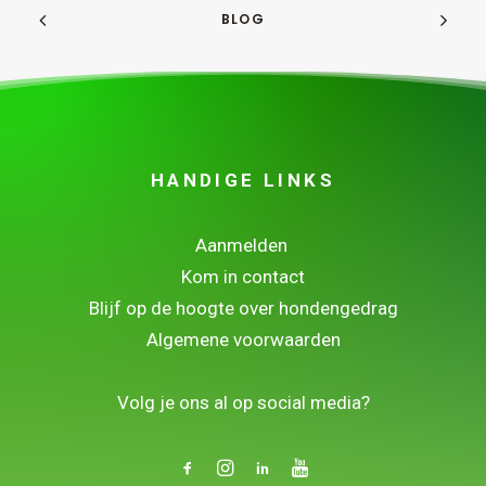
BLOG
HANDIGE LINKS
Aanmelden
Kom in contact
Blijf op de hoogte over hondengedrag
Algemene voorwaarden
.
Volg je ons al op social media?