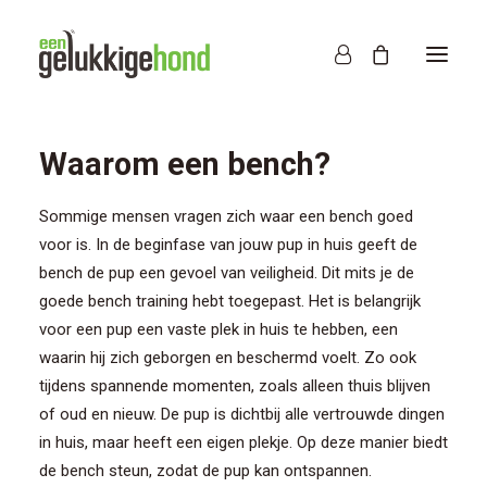
Waarom een bench?
Sommige mensen vragen zich waar een bench goed
voor is. In de beginfase van jouw pup in huis geeft de
bench de pup een gevoel van veiligheid. Dit mits je de
goede bench training hebt toegepast. Het is belangrijk
voor een pup een vaste plek in huis te hebben, een
waarin hij zich geborgen en beschermd voelt. Zo ook
tijdens spannende momenten, zoals alleen thuis blijven
of oud en nieuw. De pup is dichtbij alle vertrouwde dingen
in huis, maar heeft een eigen plekje. Op deze manier biedt
de bench steun, zodat de pup kan ontspannen.