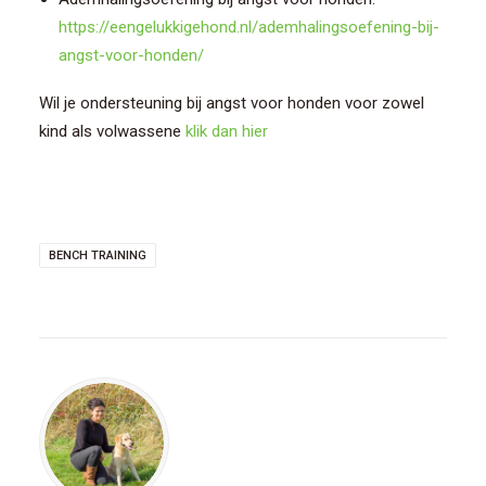
https://eengelukkigehond.nl/ademhalingsoefening-bij-
angst-voor-honden/
Wil je ondersteuning bij angst voor honden voor zowel
kind als volwassene
klik dan hier
BENCH TRAINING