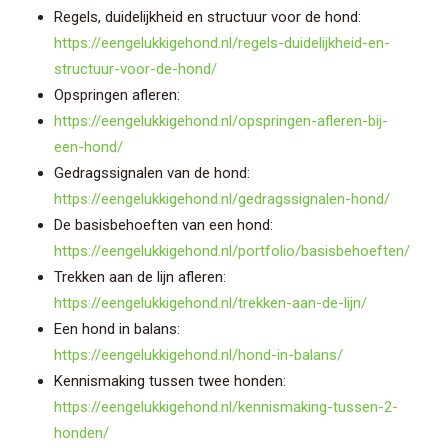
Regels, duidelijkheid en structuur voor de hond:
https://eengelukkigehond.nl/regels-duidelijkheid-en-
structuur-voor-de-hond/
Opspringen afleren:
https://eengelukkigehond.nl/opspringen-afleren-bij-
een-hond/
Gedragssignalen van de hond:
https://eengelukkigehond.nl/gedragssignalen-hond/
De basisbehoeften van een hond:
https://eengelukkigehond.nl/portfolio/basisbehoeften/
Trekken aan de lijn afleren:
https://eengelukkigehond.nl/trekken-aan-de-lijn/
Een hond in balans:
https://eengelukkigehond.nl/hond-in-balans/
Kennismaking tussen twee honden:
https://eengelukkigehond.nl/kennismaking-tussen-2-
honden/