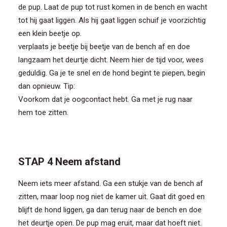
de pup. Laat de pup tot rust komen in de bench en wacht
tot hij gaat liggen. Als hij gaat liggen schuif je voorzichtig
een klein beetje op.
verplaats je beetje bij beetje van de bench af en doe
langzaam het deurtje dicht. Neem hier de tijd voor, wees
geduldig. Ga je te snel en de hond begint te piepen, begin
dan opnieuw. Tip:
Voorkom dat je oogcontact hebt. Ga met je rug naar
hem toe zitten.
STAP 4 Neem afstand
Neem iets meer afstand. Ga een stukje van de bench af
zitten, maar loop nog niet de kamer uit. Gaat dit goed en
blijft de hond liggen, ga dan terug naar de bench en doe
het deurtje open. De pup mag eruit, maar dat hoeft niet.